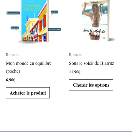
Romans
Romans
Mon monde en équilibre
Sous le soleil de Biarritz
(poche)
11,90
€
6,90
€
Choisir les options
Acheter le produit