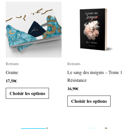
Romans
Romans
Graine
Le sang des insignis – Tome 1
Résistance
17,50
€
16,90
€
Choisir les options
Choisir les options